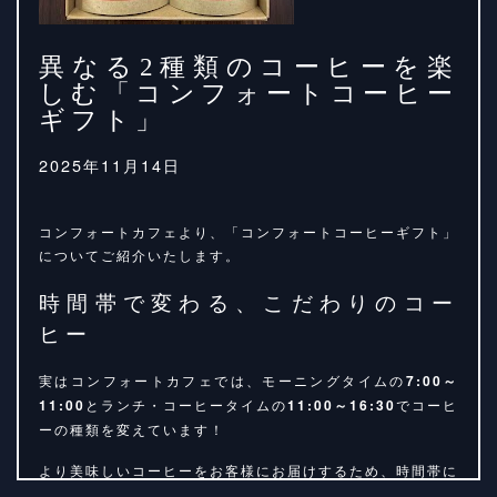
異なる2種類のコーヒーを楽
しむ「コンフォートコーヒー
ギフト」
2025年11月14日
コンフォートカフェより、「コンフォートコーヒーギフト」
についてご紹介いたします。
時間帯で変わる、こだわりのコー
ヒー
実はコンフォートカフェでは、モーニングタイムの
7:00～
11:00
とランチ・コーヒータイムの
11:00～16:30
でコーヒ
ーの種類を変えています！
より美味しいコーヒーをお客様にお届けするため、時間帯に
合わせて最適なブレンドを厳選して提供しております。