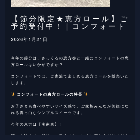
【節分限定★恵方ロール】ご
予約受付中！｜コンフォート
2026年1月21日
今年の節分は、さっくるの恵方巻と一緒にコンフォートの恵
方ロールはいかがですか？
コンフォートでは、ご家族で楽しめる恵方ロールを販売いた
します。
コンフォートの恵方ロールの特長
お子さまも食べやすいサイズ感で、ご家族みんなが笑顔にな
れる真っ白なシンプルスイーツです。
今年の恵方は【南南東】！
願いを込めて、最後の一口までおいしくお召し上がりくださ