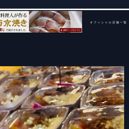
オフィシャル店舗一覧