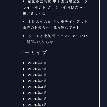
福山市立高校 甲子園出場記念｜フ
ライドポテト グランド盛り販売 – 串
揚げさっくる
土用の丑の日 うな重テイクアウト
販売のお知らせ【魚々家むてき】
さっくる北海道フェア2026 7/15
～開催のお知らせ
アーカイブ
2026年8月
2026年7月
2026年6月
2026年5月
2026年4月
2026年3月
2026年2月
2026年1月