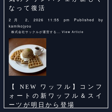
なって復活
2月 2, 2026 11:55 pm
Published by
kamikojyou
株式会社サックルが運営する...
View Article
【 NEW ワッフル】コンフ
ォートの新ワッフル＆スイ
ーツが明日から登場