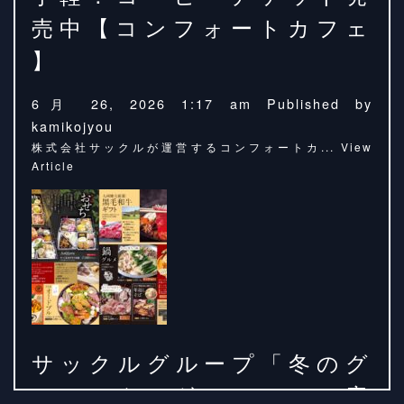
売中【コンフォートカフェ
】
6月 26, 2026 1:17 am
Published by
kamikojyou
株式会社サックルが運営するコンフォートカ...
View
Article
サックルグループ「冬のグ
ルメカタログ2025」のご案