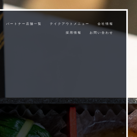
パートナー店舗一覧
テイクアウトメニュー
会社情報
採用情報
お問い合わせ