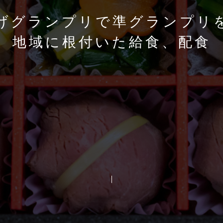
げグランプリで準グランプリ
地域に根付いた給食、配食