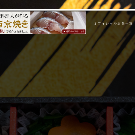
オフィシャル店舗一覧