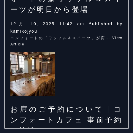
ーツが明日から登場
12月 10, 2025 11:42 am
Published by
kamikojyou
コンフォートの「ワッフル＆スイーツ」が変...
View
Article
お席のご予約について｜コ
ンフォートカフェ 事前予約
で快適なカフェタイムを